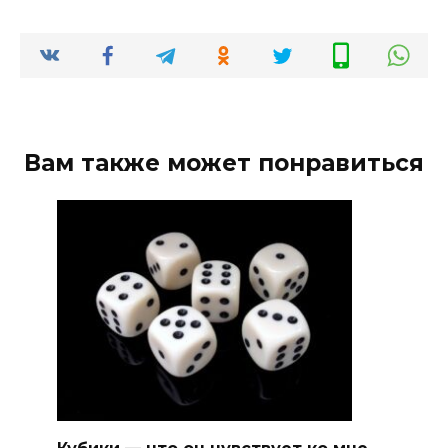
Вам также может понравиться