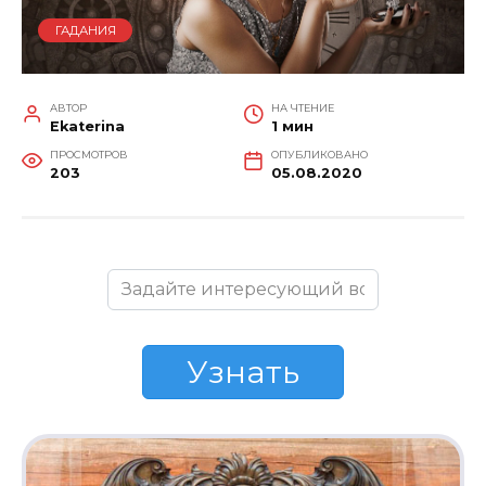
ГАДАНИЯ
АВТОР
НА ЧТЕНИЕ
Ekaterina
1 мин
ПРОСМОТРОВ
ОПУБЛИКОВАНО
203
05.08.2020