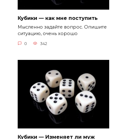
Кубики — как мне поступить
Мысленно задайте вопрос. Опишите
ситуацию, очень хорошо
0
342
Кубики — Изменяет ли муж