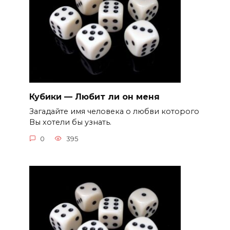
Кубики — Любит ли он меня
Загадайте имя человека о любви которого
Вы хотели бы узнать.
0
395