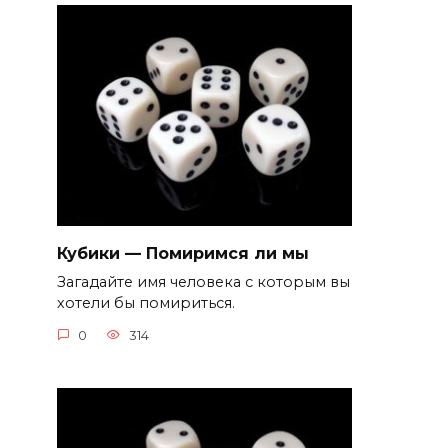
Кубики — Помиримся ли мы
Загадайте имя человека с которым вы
хотели бы помириться.
0
314