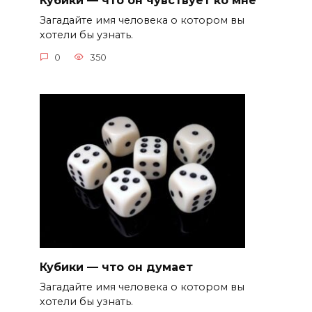
Кубики — что он чувствует ко мне
Загадайте имя человека о котором вы
хотели бы узнать.
0
350
Кубики — что он думает
Загадайте имя человека о котором вы
хотели бы узнать.