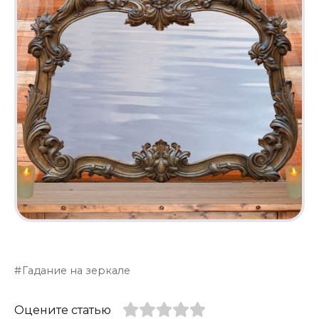
Гадание на зеркале
Оцените статью