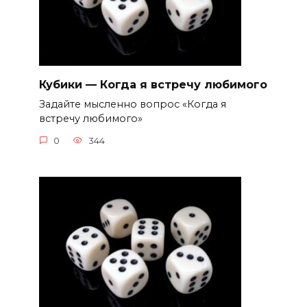
Кубики — Когда я встречу любимого
Задайте мысленно вопрос «Когда я
встречу любимого»
0
344