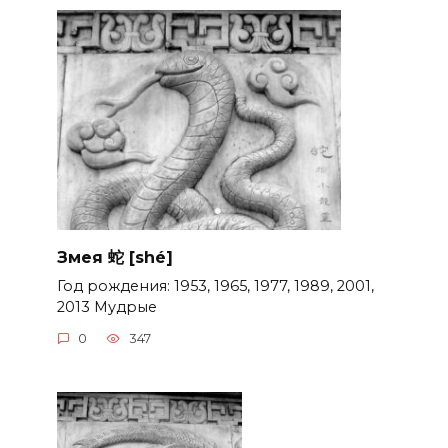
Змея 蛇 [shé]
Год рождения: 1953, 1965, 1977, 1989, 2001,
2013 Мудрые
0
347