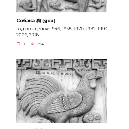
Собака 狗 [gǒu]
Год рождения: 1946, 1958, 1970, 1982, 1994,
2006, 2018
0
294