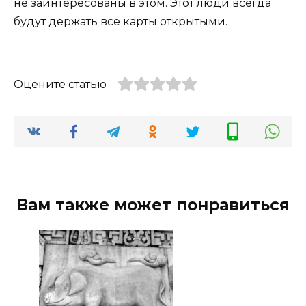
не заинтересованы в этом. Этот люди всегда
будут держать все карты открытыми.
Оцените статью
Вам также может понравиться