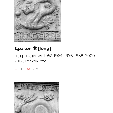
Дракон 龙 [lóng]
Год рождения: 1952, 1964, 1976, 1988, 2000,
2012 Дракон-это
0
267