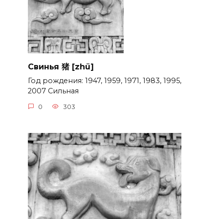
Свинья 猪 [zhū]
Год рождения: 1947, 1959, 1971, 1983, 1995,
2007 Сильная
0
303