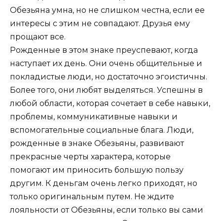
Обезьяна умна, но не слишком честна, если ее
интересы с этим не совпадают. Друзья ему
прощают все.
Рожденные в этом знаке преуспевают, когда
наступает их день. Они очень общительные и
покладистые люди, но достаточно эгоистичны.
Более того, они любят выделяться. Успешны в
любой области, которая сочетает в себе навыки,
проблемы, коммуникативные навыки и
вспомогательные социальные блага. Люди,
рожденные в знаке Обезьяны, развивают
прекрасные черты характера, которые
помогают им приносить большую пользу
другим. К деньгам очень легко приходят, но
только оригинальным путем. Не ждите
лояльности от Обезьяны, если только вы сами