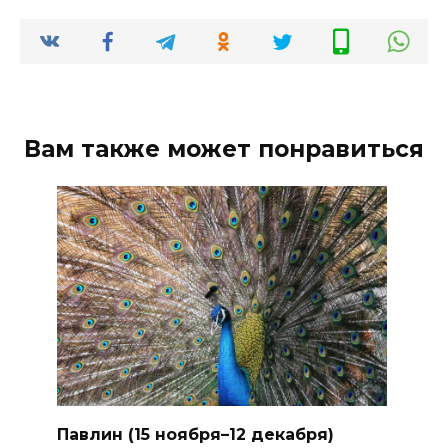
Вам также может понравиться
Павлин (15 ноября–12 декабря)