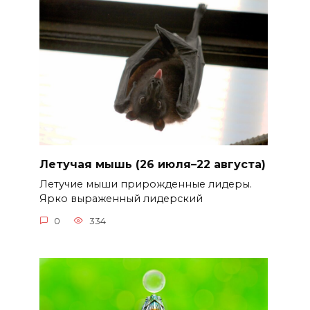
Летучая мышь (26 июля–22 августа)
Летучие мыши прирожденные лидеры.
Ярко выраженный лидерский
0
334