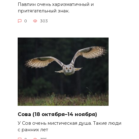
Павлин очень харизматичный и
притягательный знак.
0
303
Сова (18 октября–14 ноября)
У Сов очень мистическая душа. Такие люди
с ранних лет