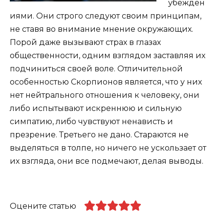
убежден
иями. Они строго следуют своим принципам,
не ставя во внимание мнение окружающих.
Порой даже вызывают страх в глазах
общественности, одним взглядом заставляя их
подчиниться своей воле. Отличительной
особенностью Скорпионов является, что у них
нет нейтрального отношения к человеку, они
либо испытывают искреннюю и сильную
симпатию, либо чувствуют ненависть и
презрение. Третьего не дано. Стараются не
выделяться в толпе, но ничего не ускользает от
их взгляда, они все подмечают, делая выводы.
Оцените статью