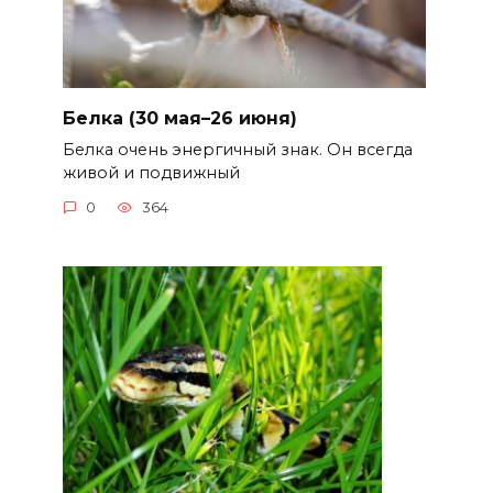
Белка (30 мая–26 июня)
Белка очень энергичный знак. Он всегда
живой и подвижный
0
364