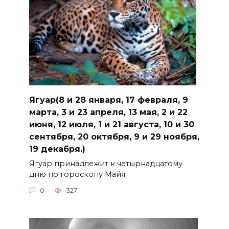
Ягуар(8 и 28 января, 17 февраля, 9
марта, 3 и 23 апреля, 13 мая, 2 и 22
июня, 12 июля, 1 и 21 августа, 10 и 30
сентября, 20 октября, 9 и 29 ноября,
19 декабря.)
Ягуар принадлежит к четырнадцатому
дню по гороскопу Майя.
0
327