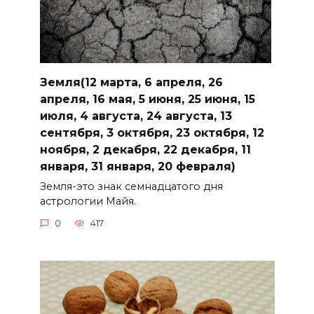
Земля(12 марта, 6 апреля, 26
апреля, 16 мая, 5 июня, 25 июня, 15
июля, 4 августа, 24 августа, 13
сентября, 3 октября, 23 октября, 12
ноября, 2 декабря, 22 декабря, 11
января, 31 января, 20 февраля)
Земля-это знак семнадцатого дня
астрологии Майя.
0
417