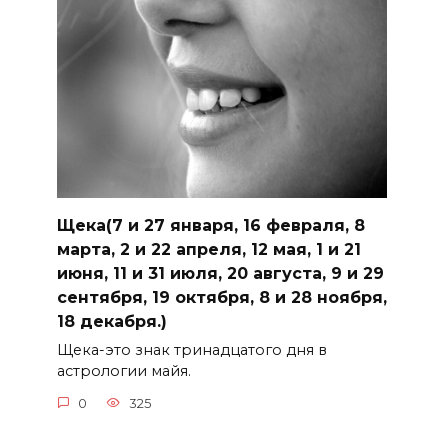
Щека(7 и 27 января, 16 февраля, 8
марта, 2 и 22 апреля, 12 мая, 1 и 21
июня, 11 и 31 июля, 20 августа, 9 и 29
сентября, 19 октября, 8 и 28 ноября,
18 декабря.)
Щека-это знак тринадцатого дня в
астрологии майя.
0
325