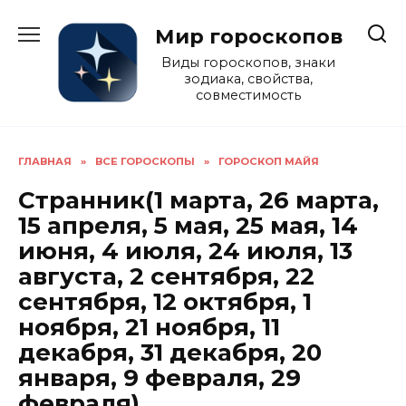
Перейти
к
Мир гороскопов
содержанию
Виды гороскопов, знаки
зодиака, свойства,
совместимость
ГЛАВНАЯ
»
ВСЕ ГОРОСКОПЫ
»
ГОРОСКОП МАЙЯ
Странник(1 марта, 26 марта,
15 апреля, 5 мая, 25 мая, 14
июня, 4 июля, 24 июля, 13
августа, 2 сентября, 22
сентября, 12 октября, 1
ноября, 21 ноября, 11
декабря, 31 декабря, 20
января, 9 февраля, 29
февраля)