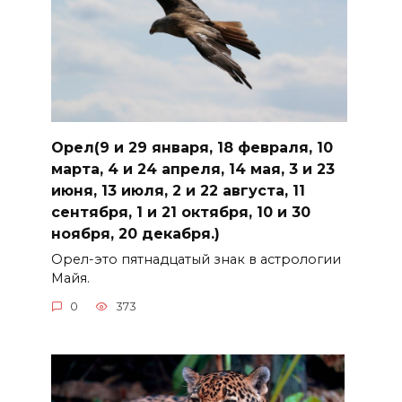
Орел(9 и 29 января, 18 февраля, 10
марта, 4 и 24 апреля, 14 мая, 3 и 23
июня, 13 июля, 2 и 22 августа, 11
сентября, 1 и 21 октября, 10 и 30
ноября, 20 декабря.)
Орел-это пятнадцатый знак в астрологии
Майя.
0
373