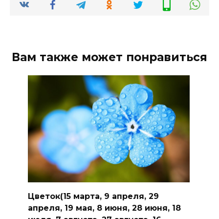
Вам также может понравиться
Цветок(15 марта, 9 апреля, 29
апреля, 19 мая, 8 июня, 28 июня, 18