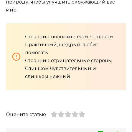
природу, чтобы улучшить окружающий вас
мир.
Странник-положительные стороны
Практичный, щедрый, любит
помогать
Странник-отрицательные стороны
Слишком чувствительный и
слишком нежный
Оцените статью