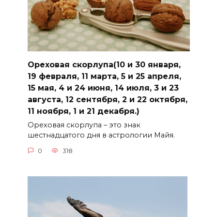
Ореховая скорлупа(10 и 30 января,
19 февраля, 11 марта, 5 и 25 апреля,
15 мая, 4 и 24 июня, 14 июля, 3 и 23
августа, 12 сентября, 2 и 22 октября,
11 ноября, 1 и 21 декабря.)
Ореховая скорлупа – это знак
шестнадцатого дня в астрологии Майя.
0
318