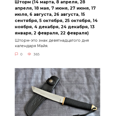
Шторм (14 марта, 8 апреля, 28
апреля, 18 мая, 7 июня, 27 июня, 17
июля, 6 августа, 26 августа, 15
сентября, 5 октября, 25 октября, 14
ноября, 4 декабря, 24 декабря, 13
января, 2 февраля, 22 февраля)
Шторм-это знак девятнадцатого дня
календаря Майя.
0
365