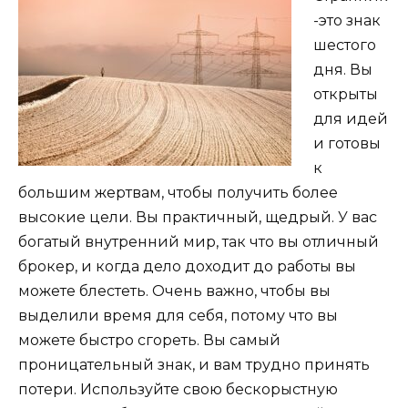
-это знак
шестого
дня. Вы
открыты
для идей
и готовы
к
большим жертвам, чтобы получить более
высокие цели. Вы практичный, щедрый. У вас
богатый внутренний мир, так что вы отличный
брокер, и когда дело доходит до работы вы
можете блестеть. Очень важно, чтобы вы
выделили время для себя, потому что вы
можете быстро сгореть. Вы самый
проницательный знак, и вам трудно принять
потери. Используйте свою бескорыстную