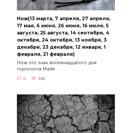
Нож(13 марта, 7 апреля, 27 апреля,
17 мая, 6 июня, 26 июня, 16 июля, 5
августа, 25 августа, 14 сентября, 4
октября, 24 октября, 13 ноября, 3
декабря, 23 декабря, 12 января, 1
февраля, 21 февраля)
Нож-это знак восемнадцатого дня
гороскопа Майя.
0
362