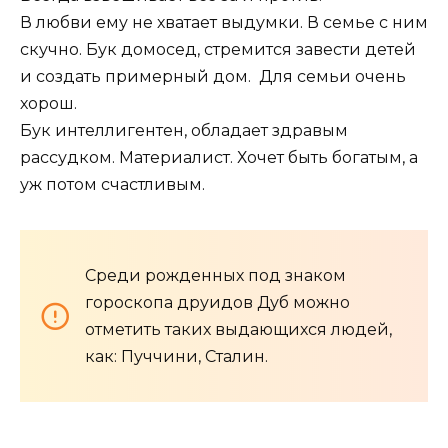
В любви ему не хватает выдумки. В семье с ним
скучно. Бук домосед, стремится завести детей
и создать примерный дом. Для семьи очень
хорош.
Бук интеллигентен, обладает здравым
рассудком. Материалист. Хочет быть богатым, а
уж потом счастливым.
Среди рожденных под знаком
гороскопа друидов Дуб можно
отметить таких выдающихся людей,
как: Пуччини, Сталин.