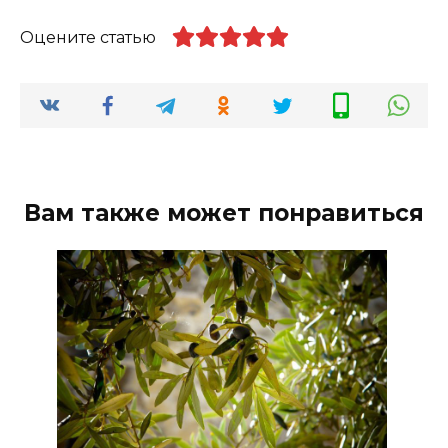
Оцените статью
Вам также может понравиться