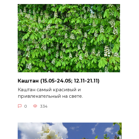
Каштан (15.05-24.05; 12.11-21.11)
Каштан самый красивый и
привлекательный на свете.
0
334