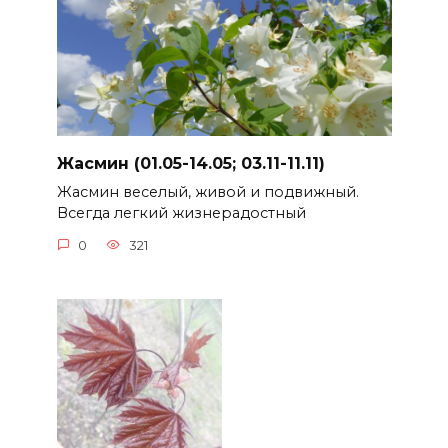
Жасмин (01.05-14.05; 03.11-11.11)
Жасмин веселый, живой и подвижный.
Всегда легкий жизнерадостный
0
321