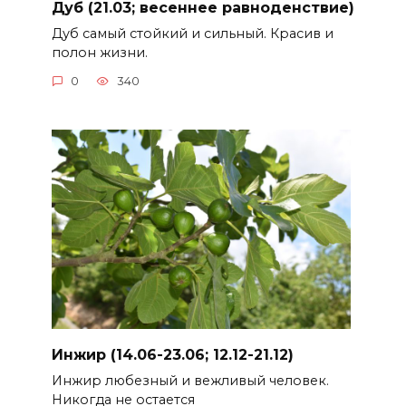
Дуб (21.03; весеннее равноденствие)
Дуб самый стойкий и сильный. Красив и
полон жизни.
0
340
Инжир (14.06-23.06; 12.12-21.12)
Инжир любезный и вежливый человек.
Никогда не остается