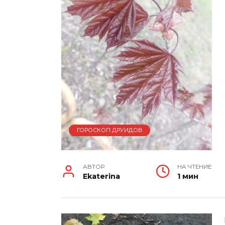
ГОРОСКОП ДРУИДОВ
АВТОР
НА ЧТЕНИЕ
Ekaterina
1 мин