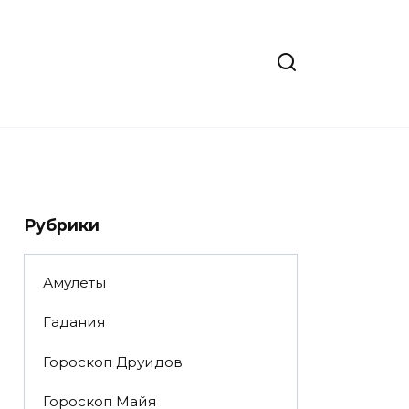
Рубрики
Амулеты
Гадания
Гороскоп Друидов
Гороскоп Майя