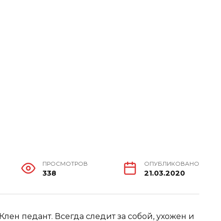
ПРОСМОТРОВ
ОПУБЛИКОВАНО
338
21.03.2020
Клен педант. Всегда следит за собой, ухожен и