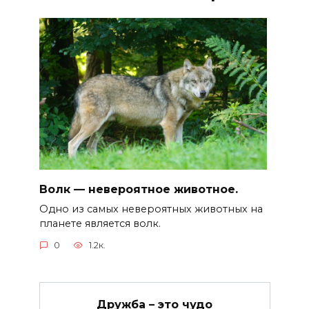
Волк — невероятное животное.
Одно из самых невероятных животных на
планете является волк.
0
1.2к.
Дружба – это чудо