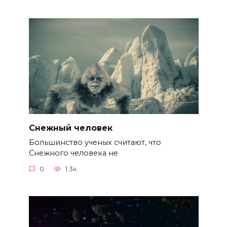
Снежный человек
Большинство ученых считают, что
Снежного человека не
0
1.3к.