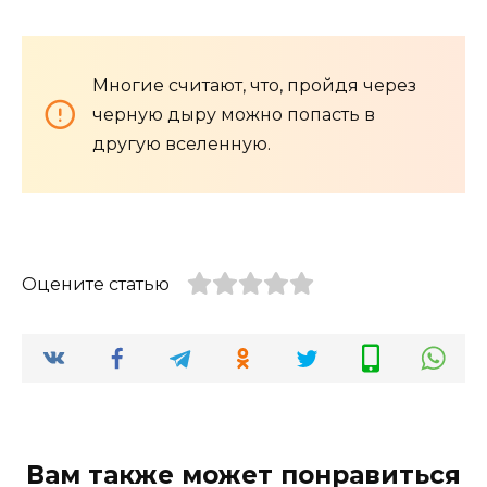
Многие считают, что, пройдя через
черную дыру можно попасть в
другую вселенную.
Оцените статью
Вам также может понравиться