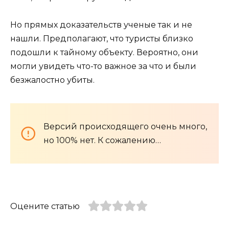
Но прямых доказательств ученые так и не
нашли. Предполагают, что туристы близко
подошли к тайному объекту. Вероятно, они
могли увидеть что-то важное за что и были
безжалостно убиты.
Версий происходящего очень много,
но 100% нет. К сожалению…
Оцените статью