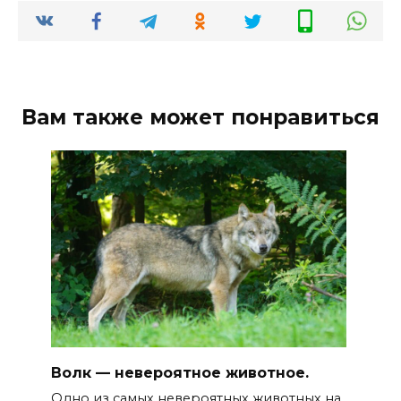
Вам также может понравиться
Волк — невероятное животное.
Одно из самых невероятных животных на