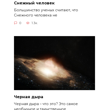
Снежный человек
Большинство ученых считают, что
Снежного человека не
0
1.3к.
Черная дыра
Черная дыра – что это? Это самое
необычное и таинственное