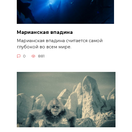
Марианская впадина
Марианская впадина считается самой
глубокой во всем мире.
0
881