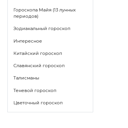
Гороскопа Майя (13 лунных
периодов)
Зодиакальный гороскоп
Интересное
Китайский гороскоп
Славянский гороскоп
Талисманы
Теневой гороскоп
Цветочный гороскоп