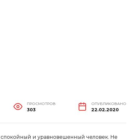
ПРОСМОТРОВ
ОПУБЛИКОВАНО
303
22.02.2020
 спокойный и уравновешенный человек. Не