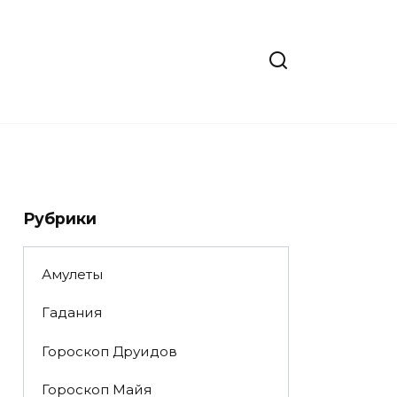
Рубрики
Амулеты
Гадания
Гороскоп Друидов
Гороскоп Майя